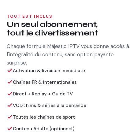
TOUT EST INCLUS
Un seul abonnement,
tout le divertissement
Chaque formule Majestic IPTV vous donne accès à
l'intégralité du contenu, sans option payante
surprise.
Activation & livraison immédiate
Chaînes FR & internationales
Direct + Replay + Guide TV
VOD : films & séries à la demande
Toutes les chaînes de sport
Contenu Adulte (optionnel)