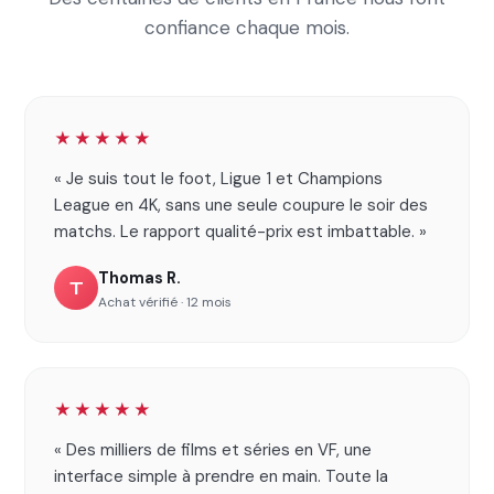
confiance chaque mois.
★★★★★
« Je suis tout le foot, Ligue 1 et Champions
League en 4K, sans une seule coupure le soir des
matchs. Le rapport qualité-prix est imbattable. »
Thomas R.
T
Achat vérifié · 12 mois
★★★★★
« Des milliers de films et séries en VF, une
interface simple à prendre en main. Toute la