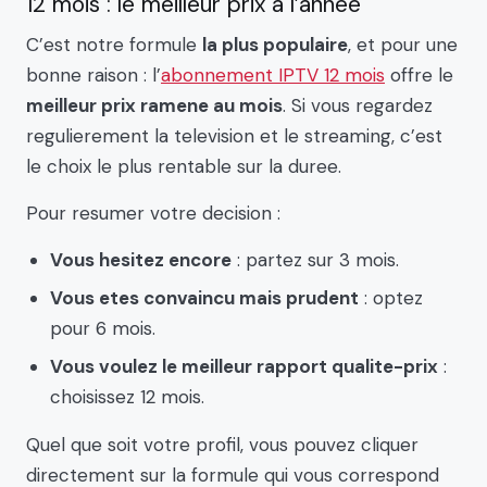
12 mois : le meilleur prix a l’annee
C’est notre formule
la plus populaire
, et pour une
bonne raison : l’
abonnement IPTV 12 mois
offre le
meilleur prix ramene au mois
. Si vous regardez
regulierement la television et le streaming, c’est
le choix le plus rentable sur la duree.
Pour resumer votre decision :
Vous hesitez encore
: partez sur 3 mois.
Vous etes convaincu mais prudent
: optez
pour 6 mois.
Vous voulez le meilleur rapport qualite-prix
:
choisissez 12 mois.
Quel que soit votre profil, vous pouvez cliquer
directement sur la formule qui vous correspond