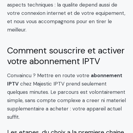
aspects techniques : la qualite depend aussi de
votre connexion internet et de votre equipement,
et nous vous accompagnons pour en tirer le
meilleur.
Comment souscrire et activer
votre abonnement IPTV
Convaincu ? Mettre en route votre
abonnement
IPTV
chez Majestic IPTV prend seulement
quelques minutes. Le parcours est volontairement
simple, sans compte complexe a creer ni materiel
supplementaire a acheter : votre appareil actuel
suffit.
Les etapes, du choix a la premiere chaine