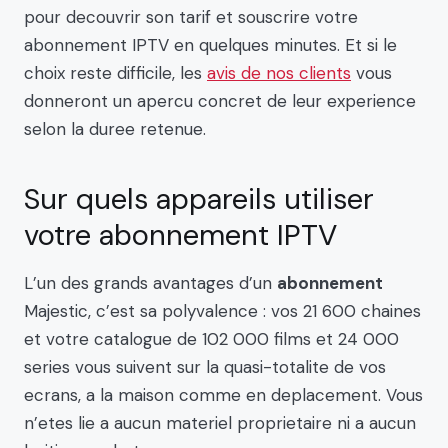
pour decouvrir son tarif et souscrire votre
abonnement IPTV en quelques minutes. Et si le
choix reste difficile, les
avis de nos clients
vous
donneront un apercu concret de leur experience
selon la duree retenue.
Sur quels appareils utiliser
votre abonnement IPTV
L’un des grands avantages d’un
abonnement
Majestic, c’est sa polyvalence : vos 21 600 chaines
et votre catalogue de 102 000 films et 24 000
series vous suivent sur la quasi-totalite de vos
ecrans, a la maison comme en deplacement. Vous
n’etes lie a aucun materiel proprietaire ni a aucun