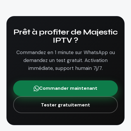
Prêt à profiter de Majestic
IPTV ?
Commandez en 1 minute sur WhatsApp ou
demandez un test gratuit. Activation
immédiate, support humain 7j/7.
Commander maintenant
Tester gratuitement