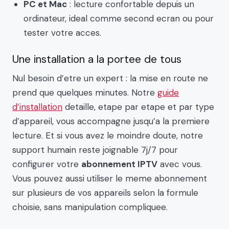
PC et Mac
: lecture confortable depuis un
ordinateur, ideal comme second ecran ou pour
tester votre acces.
Une installation a la portee de tous
Nul besoin d’etre un expert : la mise en route ne
prend que quelques minutes. Notre
guide
d’installation
detaille, etape par etape et par type
d’appareil, vous accompagne jusqu’a la premiere
lecture. Et si vous avez le moindre doute, notre
support humain reste joignable 7j/7 pour
configurer votre
abonnement IPTV
avec vous.
Vous pouvez aussi utiliser le meme abonnement
sur plusieurs de vos appareils selon la formule
choisie, sans manipulation compliquee.