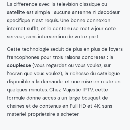
La difference avec la television classique ou
satellite est simple : aucune antenne ni decodeur
specifique n’est requis. Une bonne connexion
internet suffit, et le contenu se met a jour cote
serveur, sans intervention de votre part.
Cette technologie seduit de plus en plus de foyers
francophones pour trois raisons concretes : la
souplesse
(vous regardez ou vous voulez, sur
l’ecran que vous voulez), la richesse du catalogue
disponible a la demande, et une mise en route en
quelques minutes. Chez Majestic IPTV, cette
formule donne acces a un large bouquet de
chaines et de contenus en Full HD et 4K, sans
materiel proprietaire a acheter.