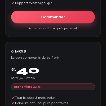
Support WhatsApp 7j/7
Commander
Activation en 5 min après paiement
6 MOIS
Le bon compromis durée / prix
40
€
soit 6,67 €/mois
Économisez 33 %
Tout le pack 3 mois inclus
Serveurs anti-coupure prioritaires