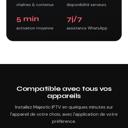
chaînes & contenus
disponibilité serveurs
5 min
7j/7
activation moyenne
assistance WhatsApp
Compatible avec tous vos
appareils
Installez Majestic IPTV en quelques minutes sur
l'appareil de votre choix, avec l'application de votre
préférence.