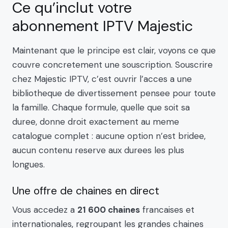
Ce qu’inclut votre
abonnement IPTV Majestic
Maintenant que le principe est clair, voyons ce que
couvre concretement une souscription. Souscrire
chez Majestic IPTV, c’est ouvrir l’acces a une
bibliotheque de divertissement pensee pour toute
la famille. Chaque formule, quelle que soit sa
duree, donne droit exactement au meme
catalogue complet : aucune option n’est bridee,
aucun contenu reserve aux durees les plus
longues.
Une offre de chaines en direct
Vous accedez a
21 600 chaines
francaises et
internationales, regroupant les grandes chaines