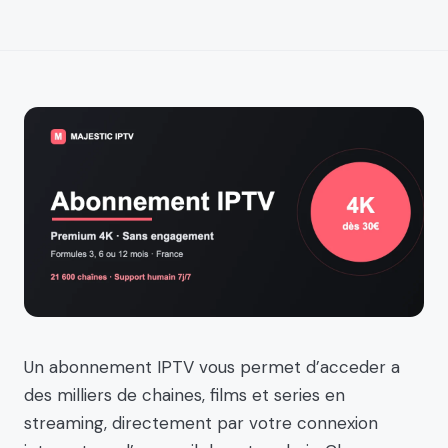
Un abonnement IPTV vous permet d’acceder a
des milliers de chaines, films et series en
streaming, directement par votre connexion