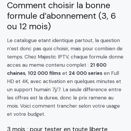
Comment choisir la bonne
formule d’abonnement (3, 6
ou 12 mois)
Le catalogue etant identique partout, la question
n’est donc pas quoi choisir, mais pour combien de
temps. Chez Majestic IPTV, chaque formule donne
acces au meme contenu complet :
21 600
chaines
,
102 000 films
et
24 000 series
en Full
HD et 4K, avec activation en quelques minutes et
un support humain 7j/7. La seule difference entre
les offres est la duree, donc le prix ramene au
mois. Voici comment trancher selon votre usage
et votre budget.
3 mois : pour tester en toute liberte