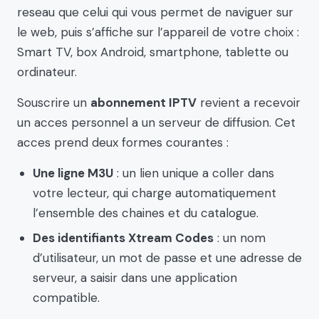
reseau que celui qui vous permet de naviguer sur
le web, puis s’affiche sur l’appareil de votre choix :
Smart TV, box Android, smartphone, tablette ou
ordinateur.
Souscrire un
abonnement IPTV
revient a recevoir
un acces personnel a un serveur de diffusion. Cet
acces prend deux formes courantes :
Une ligne M3U
: un lien unique a coller dans
votre lecteur, qui charge automatiquement
l’ensemble des chaines et du catalogue.
Des identifiants Xtream Codes
: un nom
d’utilisateur, un mot de passe et une adresse de
serveur, a saisir dans une application
compatible.