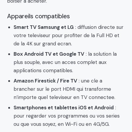
boitier a acheter.
Appareils compatibles
Smart TV Samsung et LG
: diffusion directe sur
votre televiseur pour profiter de la Full HD et
de la 4K sur grand ecran.
Box Android TV et Google TV
: la solution la
plus souple, avec un acces complet aux
applications compatibles.
Amazon Firestick / Fire TV
: une cle a
brancher sur le port HDMI qui transforme
n’importe quel televiseur en TV connectee.
Smartphones et tablettes iOS et Android
:
pour regarder vos programmes ou vos series
ou que vous soyez, en Wi-Fi ou en 4G/5G.