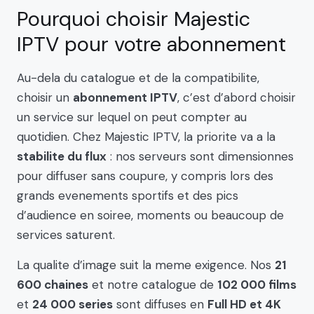
Pourquoi choisir Majestic
IPTV pour votre abonnement
Au-dela du catalogue et de la compatibilite,
choisir un
abonnement IPTV
, c’est d’abord choisir
un service sur lequel on peut compter au
quotidien. Chez Majestic IPTV, la priorite va a la
stabilite du flux
: nos serveurs sont dimensionnes
pour diffuser sans coupure, y compris lors des
grands evenements sportifs et des pics
d’audience en soiree, moments ou beaucoup de
services saturent.
La qualite d’image suit la meme exigence. Nos
21
600 chaines
et notre catalogue de
102 000 films
et
24 000 series
sont diffuses en
Full HD et 4K