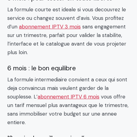
La formule courte est ideale si vous decouvrez le
service ou changez souvent d’avis. Vous profitez
d’un
abonnement IPTV 3 mois
sans engagement
sur un trimestre, parfait pour valider la stabilite,
l’interface et le catalogue avant de vous projeter
plus loin.
6 mois : le bon equilibre
La formule intermediaire convient a ceux qui sont
deja convaincus mais veulent garder de la
souplesse. L’
abonnement IPTV 6 mois
vous offre
un tarif mensuel plus avantageux que le trimestre,
sans immobiliser votre budget sur une annee
entiere.