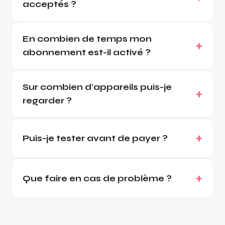
acceptés ?
En combien de temps mon
abonnement est-il activé ?
Sur combien d'appareils puis-je
regarder ?
Puis-je tester avant de payer ?
Que faire en cas de problème ?