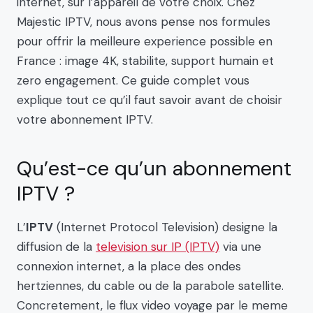
internet, sur l’appareil de votre choix. Chez
Majestic IPTV, nous avons pense nos formules
pour offrir la meilleure experience possible en
France : image 4K, stabilite, support humain et
zero engagement. Ce guide complet vous
explique tout ce qu’il faut savoir avant de choisir
votre abonnement IPTV.
Qu’est-ce qu’un abonnement
IPTV ?
L’
IPTV
(Internet Protocol Television) designe la
diffusion de la
television sur IP (IPTV)
via une
connexion internet, a la place des ondes
hertziennes, du cable ou de la parabole satellite.
Concretement, le flux video voyage par le meme