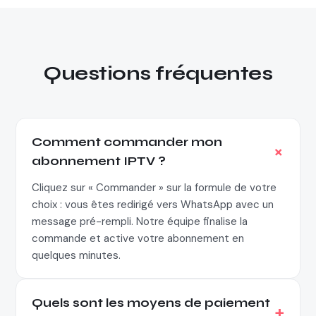
Questions fréquentes
Comment commander mon
abonnement IPTV ?
Cliquez sur « Commander » sur la formule de votre
choix : vous êtes redirigé vers WhatsApp avec un
message pré-rempli. Notre équipe finalise la
commande et active votre abonnement en
quelques minutes.
Quels sont les moyens de paiement