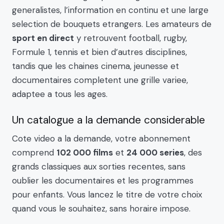
generalistes, l’information en continu et une large
selection de bouquets etrangers. Les amateurs de
sport en direct
y retrouvent football, rugby,
Formule 1, tennis et bien d’autres disciplines,
tandis que les chaines cinema, jeunesse et
documentaires completent une grille variee,
adaptee a tous les ages.
Un catalogue a la demande considerable
Cote video a la demande, votre abonnement
comprend
102 000 films
et
24 000 series
, des
grands classiques aux sorties recentes, sans
oublier les documentaires et les programmes
pour enfants. Vous lancez le titre de votre choix
quand vous le souhaitez, sans horaire impose.