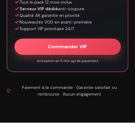
Tout le pack 12 mois inclus
Serveur VIP dédié
anti-coupure
Qualité 4K garantie en priorité
Nouveautés VOD en avant-première
Support VIP prioritaire 24/7
Commander VIP
Activation en 5 min après paiement
Paiement à la commande · Garantie satisfait ou
remboursé · Aucun engagement