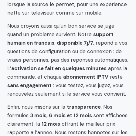
lorsque la source le permet, pour une experience
nette sur televiseur comme sur mobile.
Nous croyons aussi qu’un bon service se juge
quand un probleme survient. Notre
support
humain en francais, disponible 7j/7
, repond a vos
questions de configuration ou de connexion : de
vraies personnes, pas des reponses automatiques.
L’
activation se fait en quelques minutes
apres la
commande, et chaque
abonnement IPTV
reste
sans engagement
: vous testez, vous jugez, vous
renouvelez seulement si le service vous convient.
Enfin, nous misons sur la
transparence
. Nos
formules
3 mois, 6 mois et 12 mois
sont affichees
clairement, la
12 mois
offrant le meilleur prix
rapporte a l’annee. Nous restons honnetes sur les