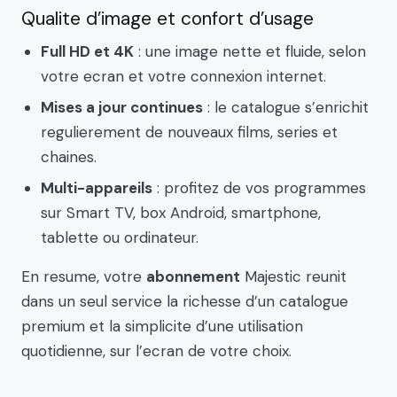
Qualite d’image et confort d’usage
Full HD et 4K
: une image nette et fluide, selon
votre ecran et votre connexion internet.
Mises a jour continues
: le catalogue s’enrichit
regulierement de nouveaux films, series et
chaines.
Multi-appareils
: profitez de vos programmes
sur Smart TV, box Android, smartphone,
tablette ou ordinateur.
En resume, votre
abonnement
Majestic reunit
dans un seul service la richesse d’un catalogue
premium et la simplicite d’une utilisation
quotidienne, sur l’ecran de votre choix.