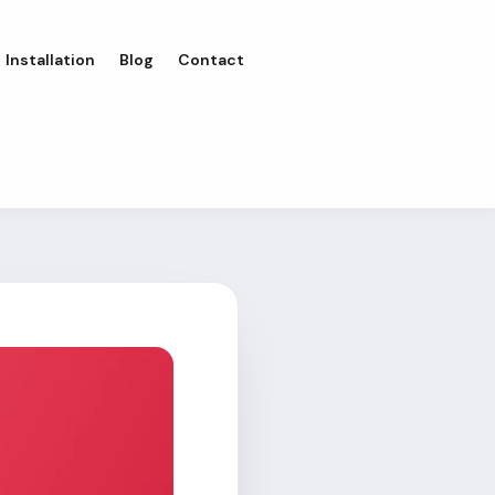
Installation
Blog
Contact