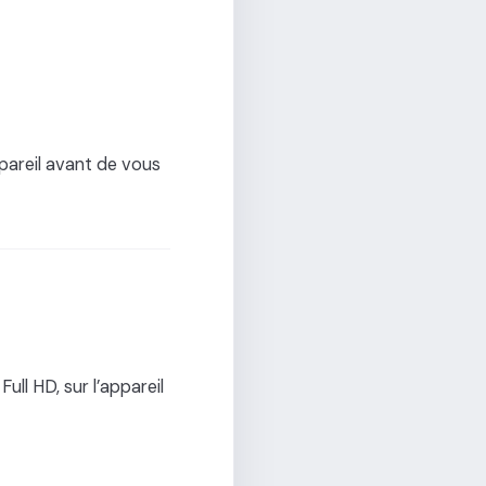
pareil avant de vous
ll HD, sur l’appareil